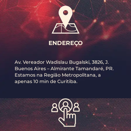
ENDEREÇO
Av. Vereador Wadislau Bugalski, 3826, J.
Buenos Aires – Almirante Tamandaré, PR.
Estamos na Região Metropolitana, a
apenas 10 min de Curitiba.