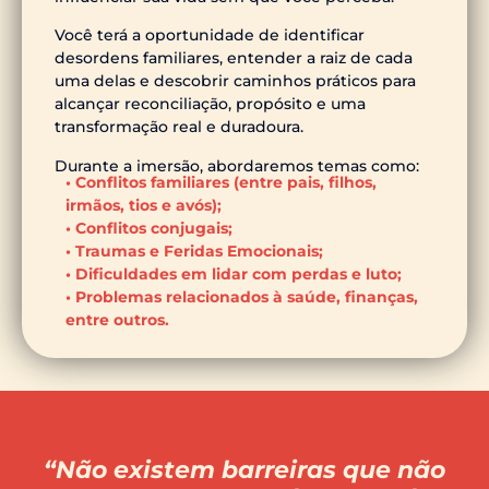
Você terá a oportunidade de identificar
desordens familiares, entender a raiz de cada
uma delas e descobrir caminhos práticos para
alcançar reconciliação, propósito e uma
transformação real e duradoura.
Durante a imersão, abordaremos temas como:
• Conflitos familiares (entre pais, filhos,
irmãos, tios e avós);
• Conflitos conjugais;
• Traumas e Feridas Emocionais;
• Dificuldades em lidar com perdas e luto;
• Problemas relacionados à saúde, finanças,
entre outros.
“Não existem barreiras que não