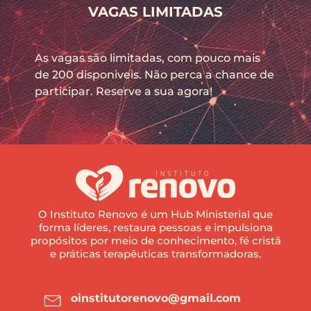
VAGAS LIMITADAS
As vagas são limitadas, com pouco mais
de 200 disponiveis. Não perca a chance de
participar. Reserve a sua agora!
O Instituto Renovo é um Hub Ministerial que
forma líderes, restaura pessoas e impulsiona
propósitos por meio de conhecimento, fé cristã
e práticas terapêuticas transformadoras.
oinstitutorenovo@gmail.com