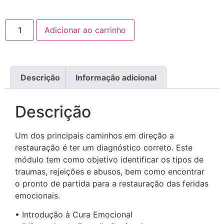
Adicionar ao carrinho
Descrição
Informação adicional
Descrição
Um dos principais caminhos em direção a
restauração é ter um diagnóstico correto. Este
módulo tem como objetivo identificar os tipos de
traumas, rejeições e abusos, bem como encontrar
o pronto de partida para a restauração das feridas
emocionais.
• Introdução à Cura Emocional