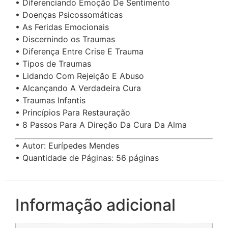
• Diferenciando Emoção De Sentimento
• Doenças Psicossomáticas
• As Feridas Emocionais
• Discernindo os Traumas
• Diferença Entre Crise E Trauma
• Tipos de Traumas
• Lidando Com Rejeição E Abuso
• Alcançando A Verdadeira Cura
• Traumas Infantis
• Princípios Para Restauração
• 8 Passos Para A Direção Da Cura Da Alma
• Autor: Eurípedes Mendes
• Quantidade de Páginas: 56 páginas
Informação adicional