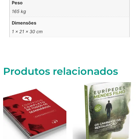
Peso
165 kg
Dimensões
1 × 21 × 30 cm
Produtos relacionados